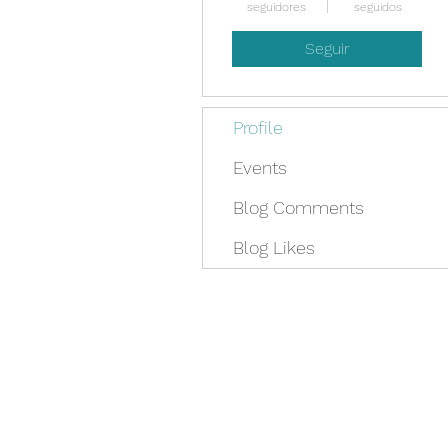
seguidores
seguidos
Seguir
Profile
Events
Blog Comments
Blog Likes