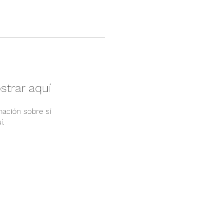
trar aquí
ación sobre sí
í.