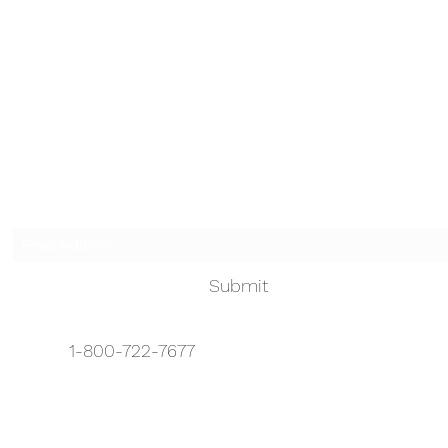
Touched by an Angel
Subscribe Form
Submit
1-800-722-7677
info@touchedbyanangelhhc.org
1-888-722-7677