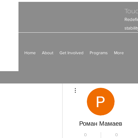
Touc
Redefi
stabil
Home
About
Get Involved
Programs
More
Plus d'actions
Роман Мамаев
0
0