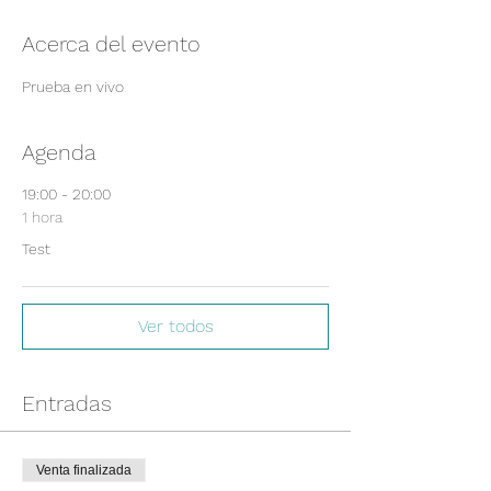
Acerca del evento
Prueba en vivo
Agenda
19:00 - 20:00
1 hora
Test
Ver todos
Entradas
Venta finalizada