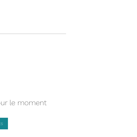
pour le moment
ts