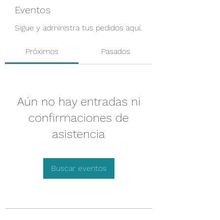
Eventos
Sigue y administra tus pedidos aquí.
Próximos
Pasados
Aún no hay entradas ni
confirmaciones de
asistencia
Buscar eventos