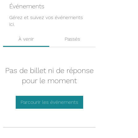
Événements
Gérez et suivez vos événements
ici.
À venir
Passés
Pas de billet ni de réponse
pour le moment
Parcourir les événements