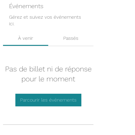
Événements
Gérez et suivez vos événements
ici.
À venir
Passés
Pas de billet ni de réponse
pour le moment
Parcourir les événements